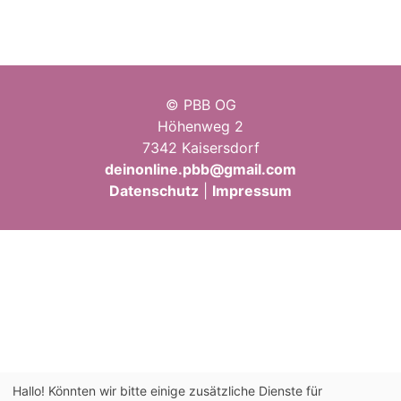
© PBB OG
Höhenweg 2
7342 Kaisersdorf
deinonline.pbb@gmail.com
Datenschutz
|
Impressum
Hallo! Könnten wir bitte einige zusätzliche Dienste für