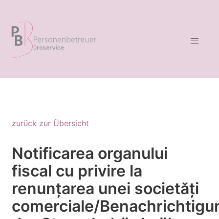
zurück zur Übersicht
Notificarea organului
fiscal cu privire la
renunțarea unei societăți
comerciale/Benachrichtigu