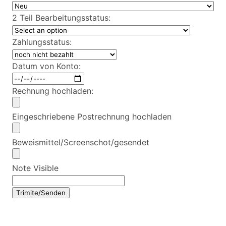
2 Teil Bearbeitungsstatus:
Zahlungsstatus:
Datum von Konto:
Rechnung hochladen:
Eingeschriebene Postrechnung hochladen
Beweismittel/Screenschot/gesendet
Note Visible
Trimite/Senden