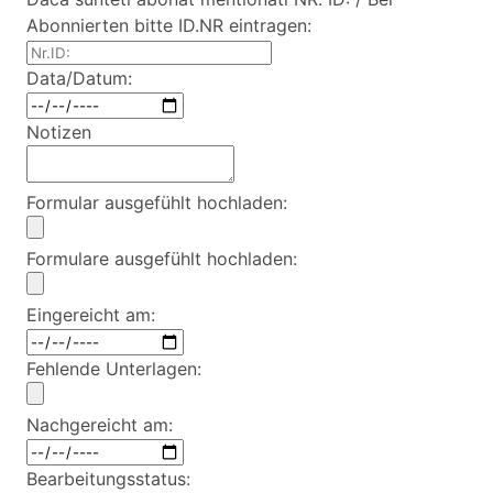
Abonnierten bitte ID.NR eintragen:
Data/Datum:
Notizen
Formular ausgefühlt hochladen:
Formulare ausgefühlt hochladen:
Eingereicht am:
Fehlende Unterlagen:
Nachgereicht am:
Bearbeitungsstatus: