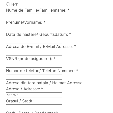
Herr
Nume de Familie/Familienname:
*
Prenume/Vorname:
*
Data de nastere/ Geburtsdatum:
*
Adresa de E-mail / E-Mail Adresse:
*
VSNR (nr de asigurare ):
*
Numar de telefon/ Telefon Nummer:
*
Adresa din tara natala / Heimat Adresse:
Adresa / Adresse:
*
Orasul / Stadt: