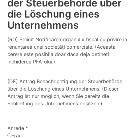
der Steuerbehörde über
die Löschung eines
Unternehmens
(RO) Solicit Notificarea organului fiscal cu privire la
renunțarea unei societăți comerciale. (Aceasta
cerere este posibila doar daca deja detineti
inchiderea PFA-ului.)
(DE) Antrag Benachrichtigung der Steuerbehörde
über die Löschung eines Unternehmens. (Dieser
Antrag ist nur möglich, wenn Sie bereits die
Schließung des Unternehmens besitzen.)
Anrede
*
Frau