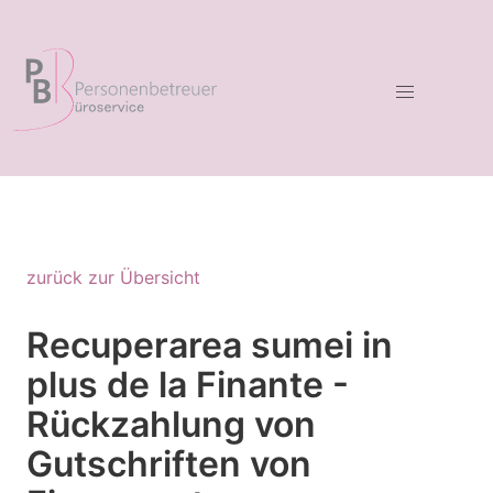
zurück zur Übersicht
Recuperarea sumei in
plus de la Finante -
Rückzahlung von
Gutschriften von