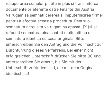
recuperarea sumelor platite in plus si transmiterea
documentelor aferente catre Finante din Austria
Va rugam sa semnati cererea si imputernicirea firmei
pentru a efectua aceasta procedura. Pentru o
semnatura nereusita va rugam sa apasati (X )si sa
refaceti semnatura pina sunteti multumiti cu o
semnatura identica cu ceea originala! Bitte
unterschreiben Sie den Antrag und die Vollmacht zur
Durchführung dieses Verfahrens. Bei einer nicht
erfolgreichen Unterschrift drücken Sie bitte (X) und
unterschreiben Sie erneut, bis Sie mit der
Unterschrift zufrieden sind, die mit dem Original
identisch ist!