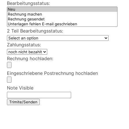
Bearbeitungsstatus:
2 Teil Bearbeitungsstatus:
Zahlungsstatus:
Rechnung hochladen:
Eingeschriebene Postrechnung hochladen
Note Visible
Trimite/Senden