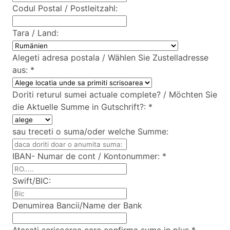
Codul Postal / Postleitzahl:
Tara / Land:
Alegeti adresa postala / Wählen Sie Zustelladresse
aus:
*
Doriti returul sumei actuale complete? / Möchten Sie
die Aktuelle Summe in Gutschrift?:
*
sau treceti o suma/oder welche Summe:
IBAN- Numar de cont / Kontonummer:
*
Swift/BIC:
Denumirea Bancii/Name der Bank