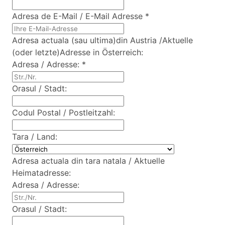
Adresa de E-Mail / E-Mail Adresse
*
Adresa actuala (sau ultima)din Austria /Aktuelle
(oder letzte)Adresse in Österreich:
Adresa / Adresse:
*
Orasul / Stadt:
Codul Postal / Postleitzahl:
Tara / Land:
Adresa actuala din tara natala / Aktuelle
Heimatadresse:
Adresa / Adresse:
Orasul / Stadt: