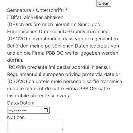
Clear
Semnatura / Unterschrift:
*
Bifati aici/Hier abhaken
(DE)Ich erkläre mich hiermit im Sinne des
Europäischen Datenschutz-Grundverordnung
(DSGVO) einverstanden, dass von den genannten
Behörden meine persönlichen Daten jederzeit von
und an die Firma PBB OG weiter gegeben werden
dürfen.
(RO)Prin prezenta imi declar acordul in sensul
Regulamentului european privind protectia datelor
(DSGVO) ca datele mele personale sa fie transmise
in orice moment de catre Firma PBB OG catre
Institutiile aferente si invers.
Data/Datum:
Notizen